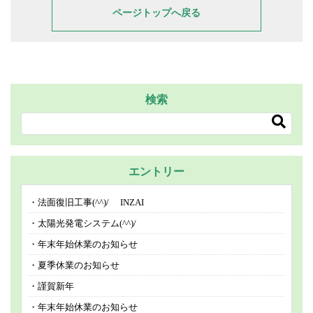
ページトップへ戻る
検索
エントリー
法面復旧工事(^^)/ INZAI
太陽光発電システム(^^)/
年末年始休業のお知らせ
夏季休業のお知らせ
謹賀新年
年末年始休業のお知らせ