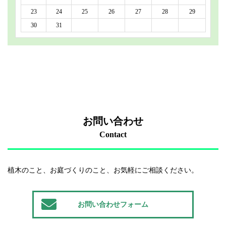
23
24
25
26
27
28
29
30
31
お問い合わせ
Contact
植木のこと、お庭づくりのこと、お気軽にご相談ください。
お問い合わせフォーム