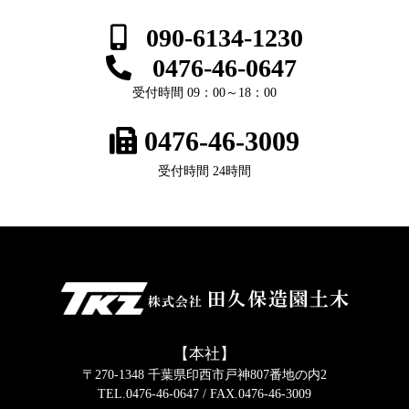
090-6134-1230
0476-46-0647
受付時間 09：00～18：00
0476-46-3009
受付時間 24時間
【本社】
〒270-1348 千葉県印西市戸神807番地の内2
TEL.0476-46-0647
/ FAX.0476-46-3009