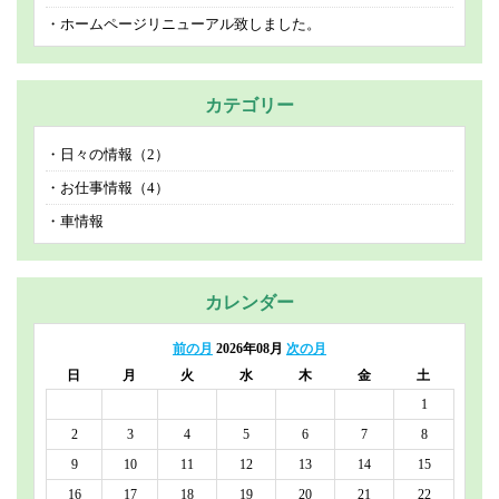
ホームページリニューアル致しました。
カテゴリー
日々の情報（2）
お仕事情報（4）
車情報
カレンダー
前の月
2026年08月
次の月
日
月
火
水
木
金
土
1
2
3
4
5
6
7
8
9
10
11
12
13
14
15
16
17
18
19
20
21
22