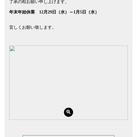
了承の程お願い申し上げます。
年末年始休業 12月29日（水）～1月5日（水）
宜しくお願い致します。