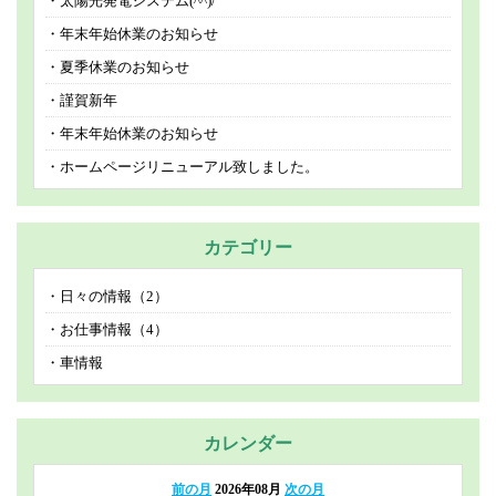
太陽光発電システム(^^)/
年末年始休業のお知らせ
夏季休業のお知らせ
謹賀新年
年末年始休業のお知らせ
ホームページリニューアル致しました。
カテゴリー
日々の情報（2）
お仕事情報（4）
車情報
カレンダー
前の月
2026年08月
次の月