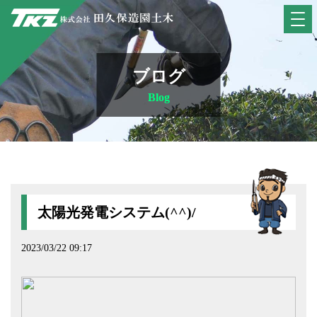
ブログ
Blog
太陽光発電システム(^^)/
2023/03/22 09:17