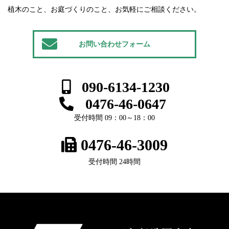
植木のこと、お庭づくりのこと、お気軽にご相談ください。
お問い合わせフォーム
090-6134-1230
0476-46-0647
受付時間 09：00～18：00
0476-46-3009
受付時間 24時間