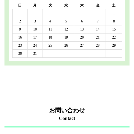
日
月
火
水
木
金
土
1
2
3
4
5
6
7
8
9
10
11
12
13
14
15
16
17
18
19
20
21
22
23
24
25
26
27
28
29
30
31
お問い合わせ
Contact