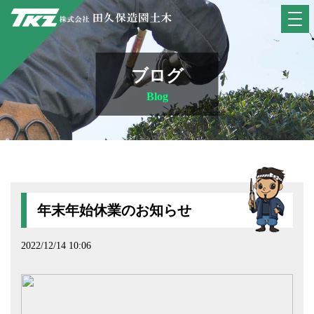
ブログ
Blog
年末年始休業のお知らせ
2022/12/14 10:06