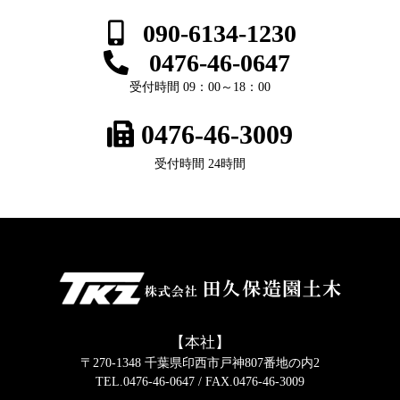
090-6134-1230
0476-46-0647
受付時間 09：00～18：00
0476-46-3009
受付時間 24時間
【本社】
〒270-1348 千葉県印西市戸神807番地の内2
TEL.0476-46-0647
/ FAX.0476-46-3009