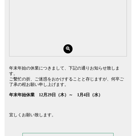
年末年始の休業につきまして、下記の通りお知らせ致しま
す。
ご繫忙の折、ご迷惑をおかけすることと存じますが、何卒ご
了承の程お願い申し上げます。
年末年始休業 12月29日（木）～ 1月4日（水）
宜しくお願い致します。