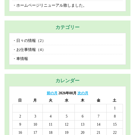
ホームページリニューアル致しました。
カテゴリー
日々の情報（2）
お仕事情報（4）
車情報
カレンダー
前の月
2026年08月
次の月
日
月
火
水
木
金
土
1
2
3
4
5
6
7
8
9
10
11
12
13
14
15
16
17
18
19
20
21
22