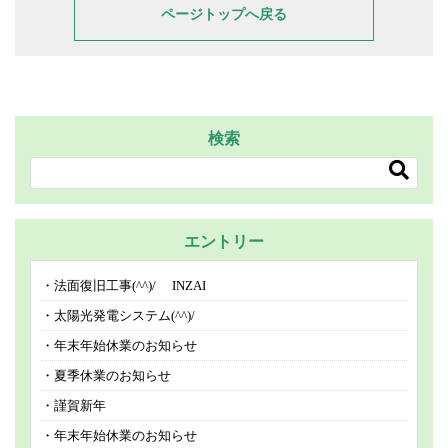
ページトップへ戻る
検索
エントリー
法面復旧工事(^^)/ INZAI
太陽光発電システム(^^)/
年末年始休業のお知らせ
夏季休業のお知らせ
謹賀新年
年末年始休業のお知らせ