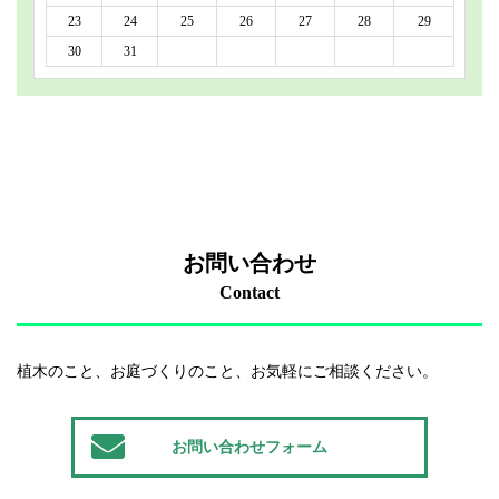
23
24
25
26
27
28
29
30
31
お問い合わせ
Contact
植木のこと、お庭づくりのこと、お気軽にご相談ください。
お問い合わせフォーム